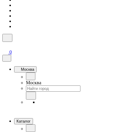
0
Москва
Москва
Каталог