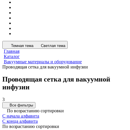
Темная тема
Светлая тема
Главная
Каталог
Вакуумные материалы и оборудование
Проводящая сетка для вакуумной инфузии
Проводящая сетка для вакуумной
инфузии
3
Все фильтры
По возрастанию сортировки
С начала алфавита
С конца алфавита
По возрастанию сортировки