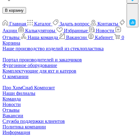
В корзину
Главная
Каталог
Задать вопрос
Контакты
Акции
Калькуляторы
Избранные
Новости
Отзывы
Наша команда
Вакансии
Кабинет
0
Корзина
Наше производство изделий из стеклопластика
Портал производителей и заказчиков
Фургонное оборудование
Комплектующие для яхт и катеров
О компании
Про ХимСнаб Композит
Наши филиалы
Команда
Новости
Отзывы
Вакансии
Служба поддержки клиентов
Политика компании
Информация