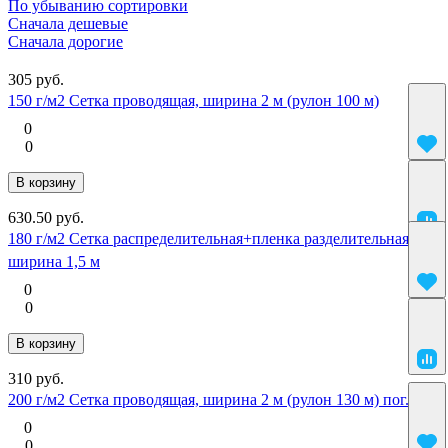
По убыванию сортировки
Сначала дешевые
Сначала дорогие
305 руб.
150 г/м2 Сетка проводящая, ширина 2 м (рулон 100 м)
0
0
В корзину
630.50 руб.
180 г/м2 Сетка распределительная+пленка разделительная,
ширина 1,5 м
0
0
В корзину
310 руб.
200 г/м2 Сетка проводящая, ширина 2 м (рулон 130 м) пог.м.
0
0