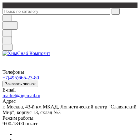
Телефоны
+7(495)665-23-80
Заказать звонок
E-mail
market@igcmail.ru
Адрес
г. Москва, 43-й км МКАД, Логистический центр "Славянский
Мир", корпус 13, склад №3
Режим работы
9:00-18:00 пн-пт