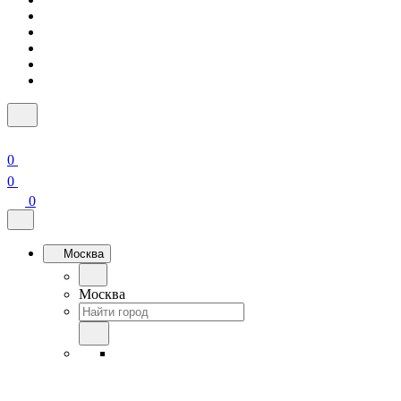
0
0
0
Москва
Москва