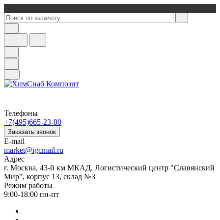
Телефоны
+7(495)665-23-80
Заказать звонок
E-mail
market@igcmail.ru
Адрес
г. Москва, 43-й км МКАД, Логистический центр "Славянский
Мир", корпус 13, склад №3
Режим работы
9:00-18:00 пн-пт