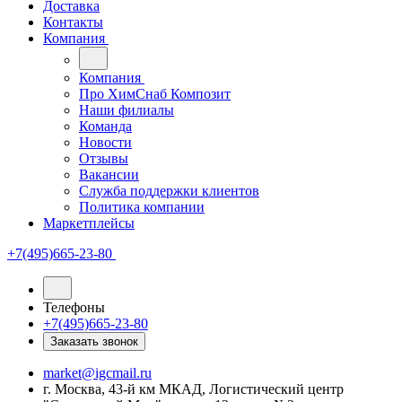
Доставка
Контакты
Компания
Компания
Про ХимСнаб Композит
Наши филиалы
Команда
Новости
Отзывы
Вакансии
Служба поддержки клиентов
Политика компании
Маркетплейсы
+7(495)665-23-80
Телефоны
+7(495)665-23-80
Заказать звонок
market@igcmail.ru
г. Москва, 43-й км МКАД, Логистический центр