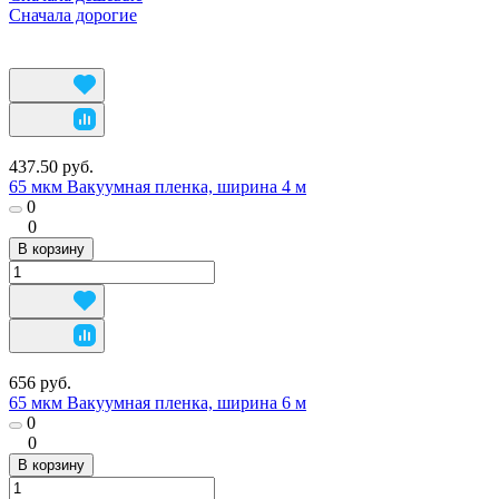
Сначала дорогие
437.50 руб.
65 мкм Вакуумная пленка, ширина 4 м
0
0
В корзину
656 руб.
65 мкм Вакуумная пленка, ширина 6 м
0
0
В корзину