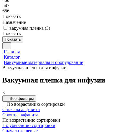
438
547
656
Показать
Назначение
вакумная пленка
(
3
)
Показать
Показать
Главная
Каталог
Вакуумные материалы и оборудование
Вакуумная пленка для инфузии
Вакуумная пленка для инфузии
3
Все фильтры
По возрастанию сортировки
С начала алфавита
С конца алфавита
По возрастанию сортировки
По убыванию сортировки
Сначала дешевые