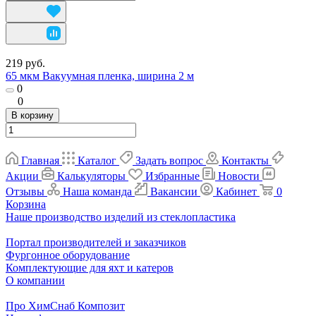
219 руб.
65 мкм Вакуумная пленка, ширина 2 м
0
0
В корзину
Главная
Каталог
Задать вопрос
Контакты
Акции
Калькуляторы
Избранные
Новости
Отзывы
Наша команда
Вакансии
Кабинет
0
Корзина
Наше производство изделий из стеклопластика
Портал производителей и заказчиков
Фургонное оборудование
Комплектующие для яхт и катеров
О компании
Про ХимСнаб Композит