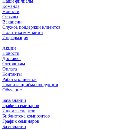
Наши филиалы
Команда
Новости
Отзывы
Вакансии
Служба поддержки клиентов
Политика компании
Информация
Акции
Новости
Доставка
Оптовикам
Оплата
Контакты
Работы клиентов
Правила приёма продукции
Обучение
База знаний
График семинаров
Ищем экспертов
Библиотека композитов
График семинаров
База знаний