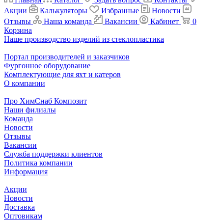
Акции
Калькуляторы
Избранные
Новости
Отзывы
Наша команда
Вакансии
Кабинет
0
Корзина
Наше производство изделий из стеклопластика
Портал производителей и заказчиков
Фургонное оборудование
Комплектующие для яхт и катеров
О компании
Про ХимСнаб Композит
Наши филиалы
Команда
Новости
Отзывы
Вакансии
Служба поддержки клиентов
Политика компании
Информация
Акции
Новости
Доставка
Оптовикам