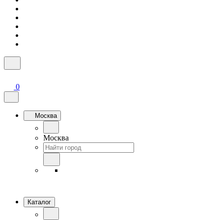
0
Москва
Москва
Каталог