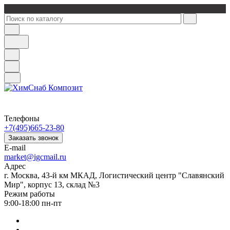
Телефоны
+7(495)665-23-80
Заказать звонок
E-mail
market@igcmail.ru
Адрес
г. Москва, 43-й км МКАД, Логистический центр "Славянский
Мир", корпус 13, склад №3
Режим работы
9:00-18:00 пн-пт