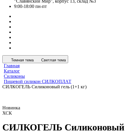
"Славянский Мир", корпус 13, склад №3
9:00-18:00 пн-пт
Темная тема
Светлая тема
Главная
Каталог
Силиконы
Пищевой силикон СИЛКОПЛАТ
СИЛКОГЕЛЬ Силиконовый гель (1+1 кг)
Новинка
ХСК
СИЛКОГЕЛЬ Силиконовый