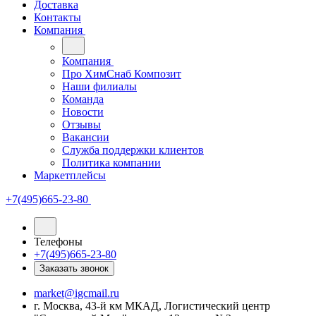
Доставка
Контакты
Компания
Компания
Про ХимСнаб Композит
Наши филиалы
Команда
Новости
Отзывы
Вакансии
Служба поддержки клиентов
Политика компании
Маркетплейсы
+7(495)665-23-80
Телефоны
+7(495)665-23-80
Заказать звонок
market@igcmail.ru
г. Москва, 43-й км МКАД, Логистический центр