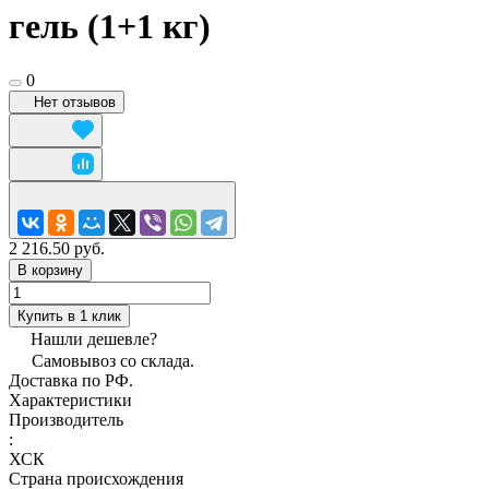
гель (1+1 кг)
0
Нет отзывов
2 216.50 руб.
В корзину
Купить в 1 клик
Нашли дешевле?
Самовывоз со склада.
Доставка по РФ.
Характеристики
Производитель
:
ХСК
Страна происхождения