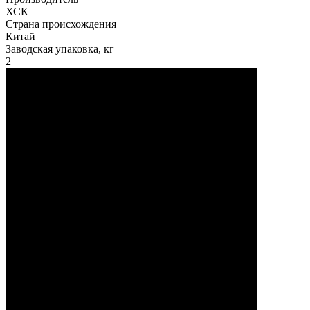
ХСК
Страна происхождения
Китай
Заводская упаковка, кг
2