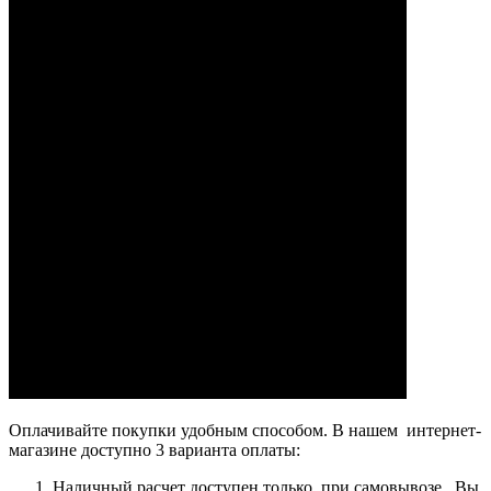
Оплачивайте покупки удобным способом. В нашем интернет-
магазине доступно 3 варианта оплаты:
Наличный расчет доступен только при самовывозе. Вы