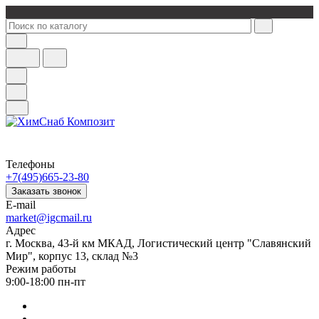
Телефоны
+7(495)665-23-80
Заказать звонок
E-mail
market@igcmail.ru
Адрес
г. Москва, 43-й км МКАД, Логистический центр "Славянский
Мир", корпус 13, склад №3
Режим работы
9:00-18:00 пн-пт