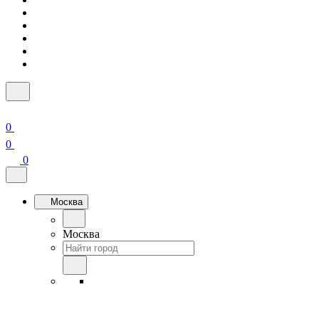
0
0
0
Москва
Москва