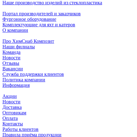
Наше производство изделий из стеклопластика
Портал производителей и заказчиков
Фургонное оборудование
Комплектующие для яхт и катеров
О компании
Про ХимСнаб Композит
Наши филиалы
Команда
Новости
Отзывы
Вакансии
Служба поддержки клиентов
Политика компании
Информация
Акции
Новости
Доставка
Оптовикам
Оплата
Контакты
Работы клиентов
Правила приёма продукции