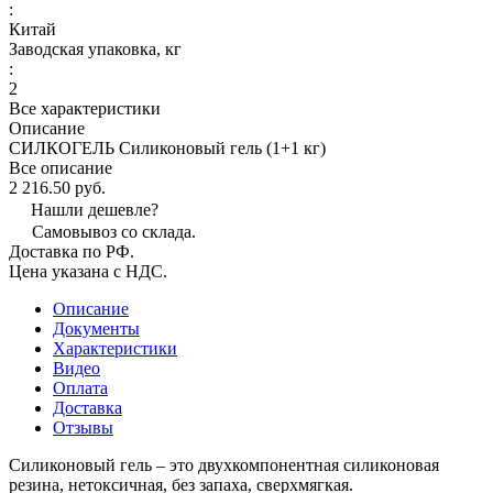
:
Китай
Заводская упаковка, кг
:
2
Все характеристики
Описание
СИЛКОГЕЛЬ Силиконовый гель (1+1 кг)
Все описание
2 216.50 руб.
Нашли дешевле?
Самовывоз со склада.
Доставка по РФ.
Цена указана с НДС.
Описание
Документы
Характеристики
Видео
Оплата
Доставка
Отзывы
Силиконовый гель – это двухкомпонентная силиконовая
резина, нетоксичная, без запаха, сверхмягкая.