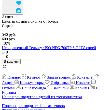
Акция
Цена за кг. при покупке от бочки
Спрей
540 руб.
600 руб.
-10%
Неокрашенный Гелькоут ISO NPG 700TP S-T UV спрей
0
0
В корзину
Главная
Каталог
Задать вопрос
Контакты
Акции
Калькуляторы
Избранные
Новости
Отзывы
Наша команда
Вакансии
Кабинет
0
Корзина
Наше производство изделий из стеклопластика
Портал производителей и заказчиков