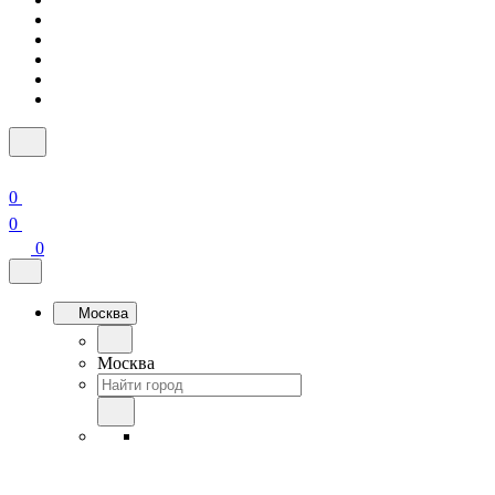
0
0
0
Москва
Москва