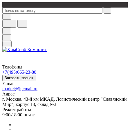
Телефоны
+7(495)665-23-80
Заказать звонок
E-mail
market@igcmail.ru
Адрес
г. Москва, 43-й км МКАД, Логистический центр "Славянский
Мир", корпус 13, склад №3
Режим работы
9:00-18:00 пн-пт