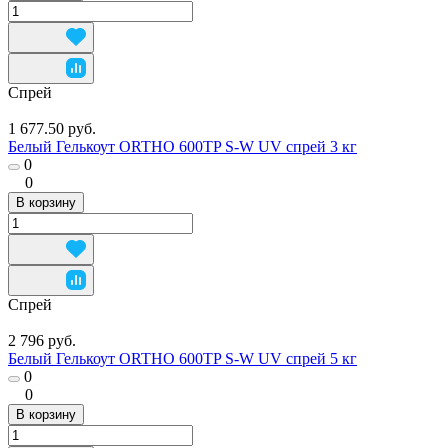
Спрей
1 677.50 руб.
Белый Гелькоут ORTHO 600TP S-W UV спрей 3 кг
0
0
В корзину
Спрей
2 796 руб.
Белый Гелькоут ORTHO 600TP S-W UV спрей 5 кг
0
0
В корзину