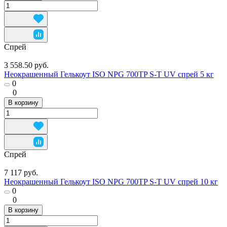
Спрей
3 558.50 руб.
Неокрашенный Гелькоут ISO NPG 700TP S-T UV спрей 5 кг
0
0
В корзину
Спрей
7 117 руб.
Неокрашенный Гелькоут ISO NPG 700TP S-T UV спрей 10 кг
0
0
В корзину