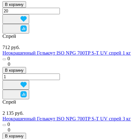
В корзину
Спрей
712 руб.
Неокрашенный Гелькоут ISO NPG 700TP S-T UV спрей 1 кг
0
0
В корзину
Спрей
2 135 руб.
Неокрашенный Гелькоут ISO NPG 700TP S-T UV спрей 3 кг
0
0
В корзину