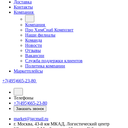
Доставка
Контакты
Компания
Компания
Про ХимСнаб Композит
Наши филиалы
Команда
Новости
Отзывы
Вакансии
Служба поддержки клиентов
Политика компании
Маркетплейсы
+7(495)665-23-80
Телефоны
+7(495)665-23-80
Заказать звонок
market@igcmail.ru
г. Москва, 43-й км МКАД, Логистический центр