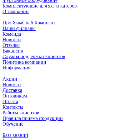
Фургонное оборудование
Комплектующие для яхт и катеров
О компании
Про ХимСнаб Композит
Наши филиалы
Команда
Новости
Отзывы
Вакансии
Служба поддержки клиентов
Политика компании
Информация
Акции
Новости
Доставка
Оптовикам
Оплата
Контакты
Работы клиентов
Правила приёма продукции
Обучение
База знаний