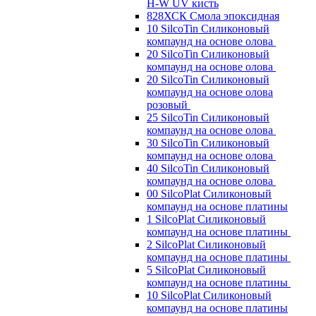
H-W UV кисть
828ХСК Смола эпоксидная
10 SilcoTin Силиконовый
компаунд на основе олова
20 SilcoTin Силиконовый
компаунд на основе олова
20 SilcoTin Силиконовый
компаунд на основе олова
розовый
25 SilcoTin Силиконовый
компаунд на основе олова
30 SilcoTin Силиконовый
компаунд на основе олова
40 SilcoTin Силиконовый
компаунд на основе олова
00 SilcoPlat Силиконовый
компаунд на основе платины
1 SilcoPlat Силиконовый
компаунд на основе платины
2 SilcoPlat Силиконовый
компаунд на основе платины
5 SilcoPlat Силиконовый
компаунд на основе платины
10 SilcoPlat Силиконовый
компаунд на основе платины