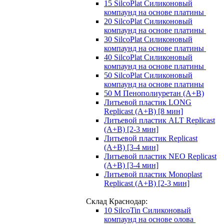
15 SilcoPlat Силиконовый
компаунд на основе платины
20 SilcoPlat Силиконовый
компаунд на основе платины
30 SilcoPlat Силиконовый
компаунд на основе платины
40 SilcoPlat Силиконовый
компаунд на основе платины
50 SilcoPlat Силиконовый
компаунд на основе платины
50 М Пенополиуретан (A+B)
Литьевой пластик LONG
Replicast (А+В) [8 мин]
Литьевой пластик ALT Replicast
(А+В) [2-3 мин]
Литьевой пластик Replicast
(А+В) [3-4 мин]
Литьевой пластик NEO Replicast
(А+В) [3-4 мин]
Литьевой пластик Monoplast
Replicast (А+В) [2-3 мин]
Склад Краснодар:
10 SilcoTin Силиконовый
компаунд на основе олова