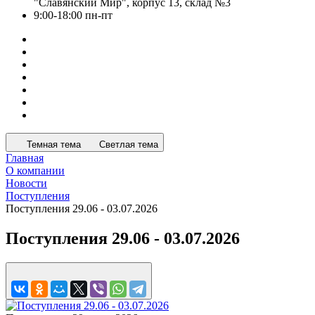
"Славянский Мир", корпус 13, склад №3
9:00-18:00 пн-пт
Темная тема
Светлая тема
Главная
О компании
Новости
Поступления
Поступления 29.06 - 03.07.2026
Поступления 29.06 - 03.07.2026