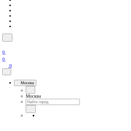
0
0
0
Москва
Москва