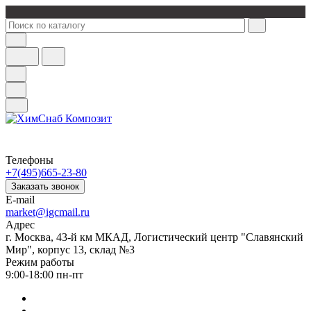
Телефоны
+7(495)665-23-80
Заказать звонок
E-mail
market@igcmail.ru
Адрес
г. Москва, 43-й км МКАД, Логистический центр "Славянский
Мир", корпус 13, склад №3
Режим работы
9:00-18:00 пн-пт