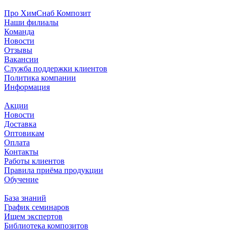
Про ХимСнаб Композит
Наши филиалы
Команда
Новости
Отзывы
Вакансии
Служба поддержки клиентов
Политика компании
Информация
Акции
Новости
Доставка
Оптовикам
Оплата
Контакты
Работы клиентов
Правила приёма продукции
Обучение
База знаний
График семинаров
Ищем экспертов
Библиотека композитов